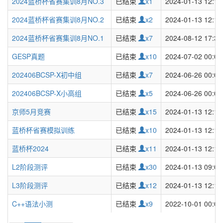
2024蓝桥杯省赛集训8月NO.3
已结束
x1
2024-01-13 12:15
2024蓝桥杯省赛集训8月NO.2
已结束
x2
2024-01-13 12:15
2024蓝桥杯省赛集训8月NO.1
已结束
x7
2024-08-12 17:35
GESP真题
已结束
x10
2024-07-02 00:00
202406BCSP-X初中组
已结束
x7
2024-06-26 00:00
202406BCSP-X小高组
已结束
x5
2024-06-26 00:00
京师5月竞赛
已结束
x15
2024-01-13 12:15
蓝桥杯省赛模拟训练
已结束
x10
2024-01-13 12:15
蓝桥杯2024
已结束
x11
2024-01-13 12:15
L2阶段测评
已结束
x30
2024-01-13 09:00
L3阶段测评
已结束
x12
2024-01-13 12:15
C++语法小测
已结束
x9
2022-10-01 00:00