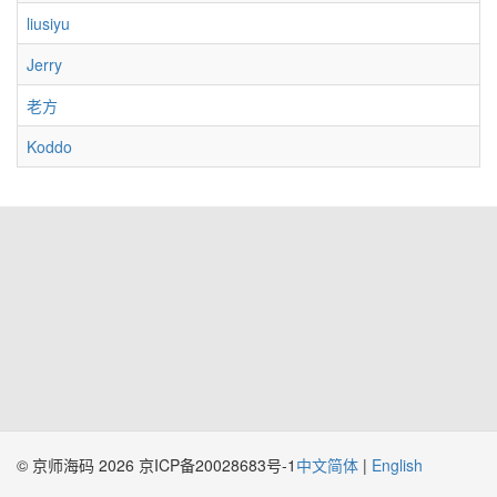
liusiyu
Jerry
老方
Koddo
© 京师海码 2026 京ICP备20028683号-1
中文简体
|
English