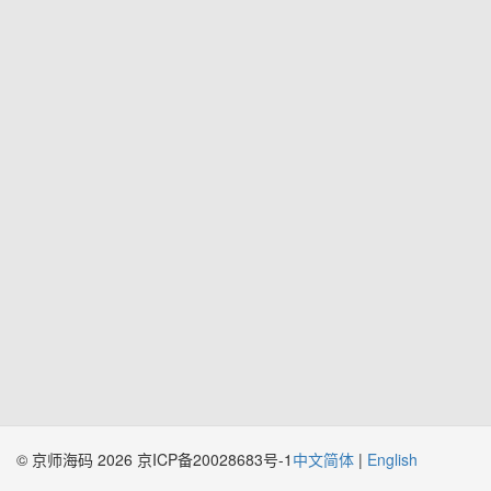
© 京师海码 2026 京ICP备20028683号-1
中文简体
|
English