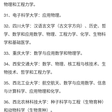
物理和工程力学。
31、电子科学大学：应用物理。
32、四川大学：汉语言文学（古文字方向）、历史、哲
学、数学和应用数学、物理、工程力学、化学、生物科
学和基础医学。
33、重庆大学：数学与应用数学和物理学。
34、西安交通大学：数学、物理、核工程与核技术、生
物技术、哲学和工程力学。
35、西北工业大学：航空航天、数学与应用数学、信息
与计算科学、应用物理和化学。
36、西北农林科技大学：种子科学与工程（生物育种）
和动物科学（生物育种）。