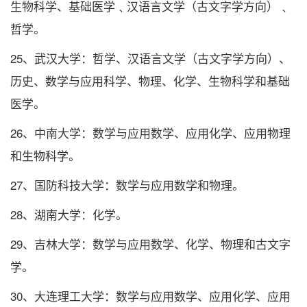
生物科学、基础医学﹑汉语言文学（古文字学方向）﹑
哲学。
25、武汉大学：哲学、汉语言文学（古文字学方向）、
历史、数学与应用科学、物理、化学、生物科学和基础
医学。
26、中南大学：数学与应用数学、应用化学、应用物理
和生物科学。
27、国防科技大学：数学与应用数学和物理。
28、湖南大学：化学。
29、吉林大学：数学与应用数学、化学、物理和古文字
学。
30、大连理工大学：数学与应用数学、应用化学、应用