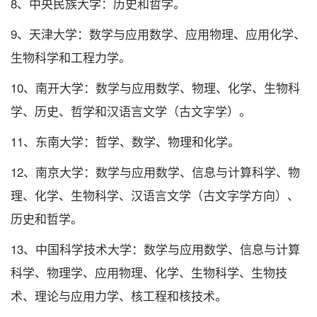
8、中央民族大学：历史和哲学。
9、天津大学：数学与应用数学、应用物理、应用化学、
生物科学和工程力学。
10、南开大学：数学与应用数学、物理、化学、生物科
学、历史、哲学和汉语言文学（古文字学）。
11、东南大学：哲学、数学、物理和化学。
12、南京大学：数学与应用数学、信息与计算科学、物
理、化学、生物科学、汉语言文学（古文字学方向）、
历史和哲学。
13、中国科学技术大学：数学与应用数学、信息与计算
科学、物理学、应用物理、化学、生物科学、生物技
术、理论与应用力学、核工程和核技术。