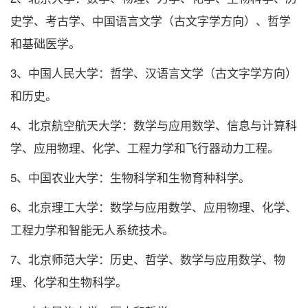
史学、考古学、中国语言文学（古文字学方向）、哲学
和基础医学。
3、中国人民大学：哲学、汉语言文学（古文字学方向）
和历史。
4、北京航空航天大学：数学与应用数学、信息与计算科
学、应用物理、化学、工程力学和飞行器动力工程。
5、中国农业大学：生物科学和生物育种科学。
6、北京理工大学：数学与应用数学、应用物理、化学、
工程力学和智能无人系统技术。
7、北京师范大学：历史、哲学、数学与应用数学、物
理、化学和生物科学。