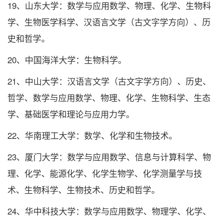
19、山东大学：数学与应用数学、物理、化学、生物科
学、生物医学科学、汉语言文学（古文字学方向）、历
史和哲学。
20、中国海洋大学：生物科学。
21、中山大学：汉语言文学（古文字学方向）、历史、
哲学、数学与应用数学、物理、化学、生物科学、生态
学、基础医学和理论与应用力学。
22、华南理工大学：数学、化学和生物技术。
23、厦门大学：数学与应用数学、信息与计算科学、物
理、化学、能源化学、化学生物学、化学测量学与技
术、生物科学、生物技术、历史和哲学。
24、华中科技大学：数学与应用数学、物理学、化学、