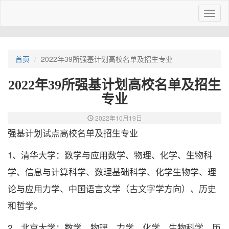
Toggl
naviga
首页
2022年39所强基计划高校名单及招生专业
2022年39所强基计划高校名单及招生
专业
2022年10月19日
强基计划试点高校名单及招生专业
1、清华大学：数学与应用数学、物理、化学、生物科
学、信息与计算科学、数理基础科学、化学生物学、理
论与应用力学、中国语言文学（古文字学方向）、历史
和哲学。
2、北京大学：数学、物理、力学、化学、生物科学、历