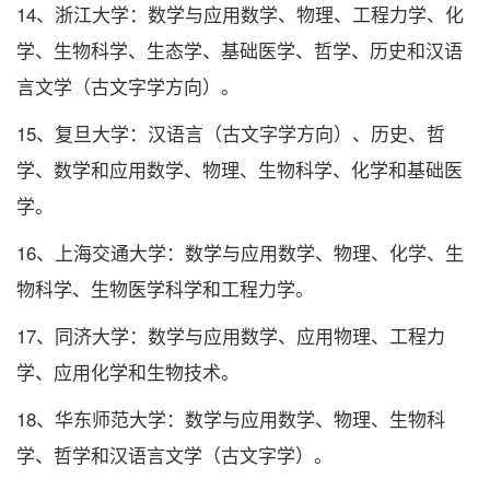
14、浙江大学：数学与应用数学、物理、工程力学、化
学、生物科学、生态学、基础医学、哲学、历史和汉语
言文学（古文字学方向）。
15、复旦大学：汉语言（古文字学方向）、历史、哲
学、数学和应用数学、物理、生物科学、化学和基础医
学。
16、上海交通大学：数学与应用数学、物理、化学、生
物科学、生物医学科学和工程力学。
17、同济大学：数学与应用数学、应用物理、工程力
学、应用化学和生物技术。
18、华东师范大学：数学与应用数学、物理、生物科
学、哲学和汉语言文学（古文字学）。